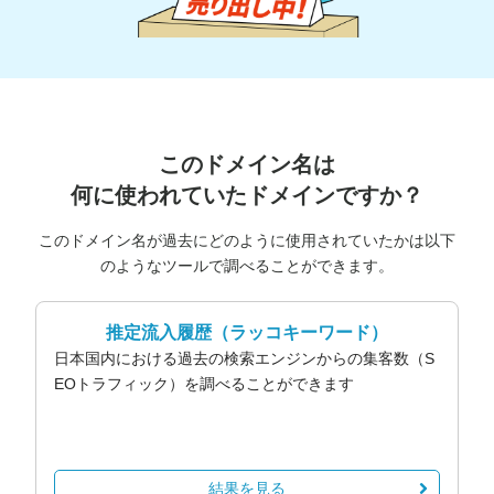
このドメイン名は
何に使われていたドメインですか？
このドメイン名が過去にどのように使用されていたかは以下
のようなツールで調べることができます。
推定流入履歴
（ラッコキーワード）
日本国内における過去の検索エンジンからの集客数（S
EOトラフィック）を調べることができます
結果を見る