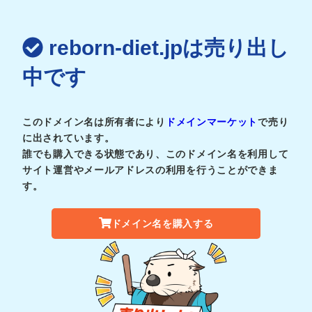
reborn-diet.jpは売り出し
中です
このドメイン名は所有者により
ドメインマーケット
で売り
に出されています。
誰でも購入できる状態であり、このドメイン名を利用して
サイト運営やメールアドレスの利用を行うことができま
す。
ドメイン名を購入する