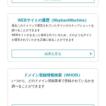
WEBサイトの履歴
（WaybackMachine）
過去このドメインで運営されていたサイトのスナップショットを
調べることができます
WEBサイトがまるごと保存されているため、どのようなサイト
が運営されていたかを正確に知ることができます
結果を見る
ドメイン登録情報検索
（WHOIS）
いつから、どのドメイン登録業者で登録されているかを
調べることができます