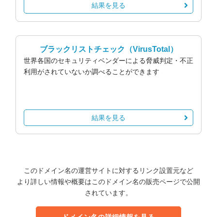
結果を見る
ブラックリストチェック
（VirusTotal）
世界各国のセキュリティベンダーによる脅威判定・不正
利用がされていないか調べることができます
結果を見る
このドメイン名の運営サイトに対するリンク設置元など
より詳しい情報や概要はこのドメイン名の販売ページで公開
されています。
ドメイン名の詳細情報を見る